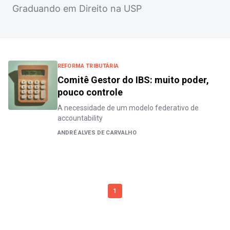
Graduando em Direito na USP
REFORMA TRIBUTÁRIA
Comitê Gestor do IBS: muito poder,
pouco controle
A necessidade de um modelo federativo de
accountability
ANDRÉ ALVES DE CARVALHO
1