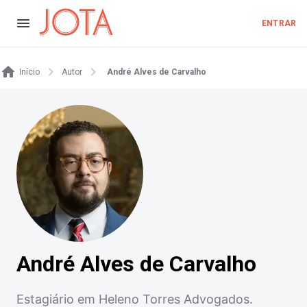
ENTRAR
Início
Autor
André Alves de Carvalho
André Alves de Carvalho
Estagiário em Heleno Torres Advogados.