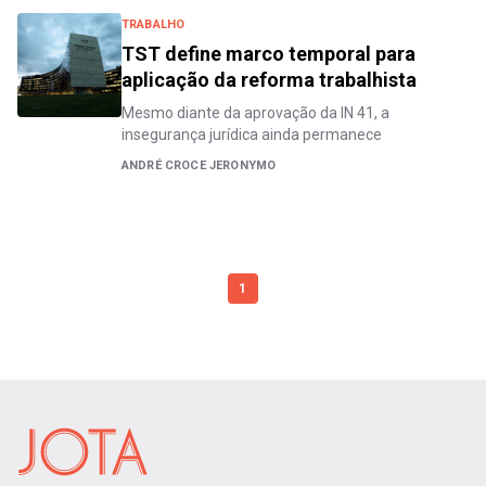
TRABALHO
TST define marco temporal para
aplicação da reforma trabalhista
Mesmo diante da aprovação da IN 41, a
insegurança jurídica ainda permanece
ANDRÉ CROCE JERONYMO
1