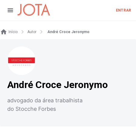
ENTRAR
Início
Autor
André Croce Jeronymo
André Croce Jeronymo
advogado da área trabalhista
do Stocche Forbes