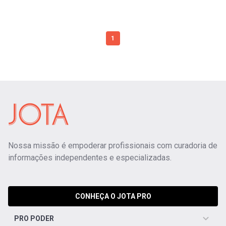
1
Nossa missão é empoderar profissionais com curadoria de
informações independentes e especializadas.
CONHEÇA O JOTA PRO
PRO PODER