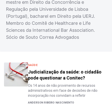
mestre em Direito da Concorrência e
Regulação pela Universidade de Lisboa
(Portugal), bacharel em Direito pela UERJ.
Membro do Comitê de Healthcare e Life
Sciences da International Bar Association.
Sócio de Souto Correa Advogados
SAÚDE
Judicialização da saúde: o cidadão
pode questionar a Conitec?
Os 14 anos de não provimento de recursos
administrativos em face de decisões de não
incorporação nos convidam a refletir
ANDERSON RIBEIRO NASCIMENTO