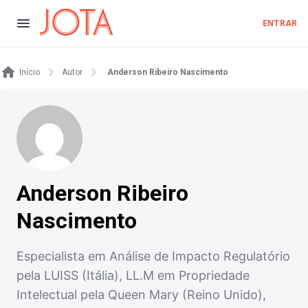
ENTRAR
Início
Autor
Anderson Ribeiro Nascimento
Anderson Ribeiro
Nascimento
Especialista em Análise de Impacto Regulatório
pela LUISS (Itália), LL.M em Propriedade
Intelectual pela Queen Mary (Reino Unido),