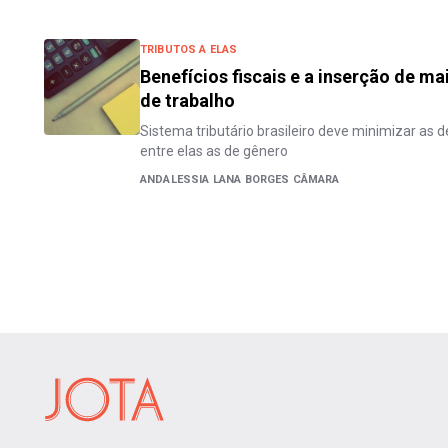
TRIBUTOS A ELAS
Benefícios fiscais e a inserção de m
de trabalho
Sistema tributário brasileiro deve minimizar as
entre elas as de gênero
ANDALESSIA LANA BORGES CÂMARA