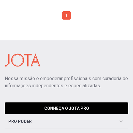
1
Nossa missão é empoderar profissionais com curadoria de
informações independentes e especializadas.
CONHEÇA O JOTA PRO
PRO PODER