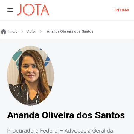
ENTRAR
Início
Autor
Ananda Oliveira dos Santos
Ananda Oliveira dos Santos
Procuradora Federal – Advocacia Geral da