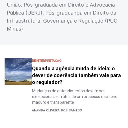
União. Pós-graduada em Direito e Advocacia
Pública (UERJ). Pós-graduanda em Direito da
Infraestrutura, Governança e Regulação (PUC
Minas)
REINTERPRETAÇÃO
Quando a agência muda de ideia: o
dever de coerência também vale para
o regulador?
Mudanças de entendimentos devem ser
excepcionais e frutos de um processo decisório
maduro e transparente
ANANDA OLIVEIRA DOS SANTOS