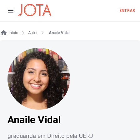
ENTRAR
Início
Autor
Anaile Vidal
Anaile Vidal
graduanda em Direito pela UERJ