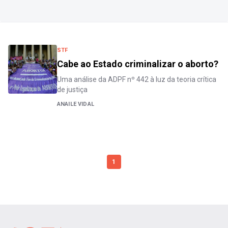
STF
Cabe ao Estado criminalizar o aborto?
Uma análise da ADPF nº 442 à luz da teoria crítica
de justiça
ANAILE VIDAL
1