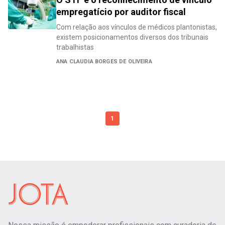
empregatício por auditor fiscal
Com relação aos vínculos de médicos plantonistas,
existem posicionamentos diversos dos tribunais
trabalhistas
ANA CLAUDIA BORGES DE OLIVEIRA
1