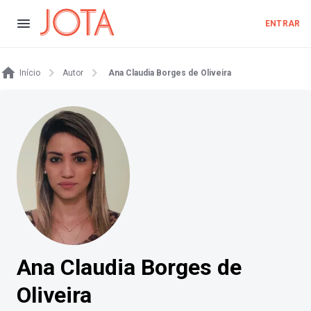
ENTRAR
Início
Autor
Ana Claudia Borges de Oliveira
Ana Claudia Borges de
Oliveira