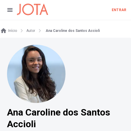
ENTRAR
Início
Autor
Ana Caroline dos Santos Accioli
Ana Caroline dos Santos
Accioli