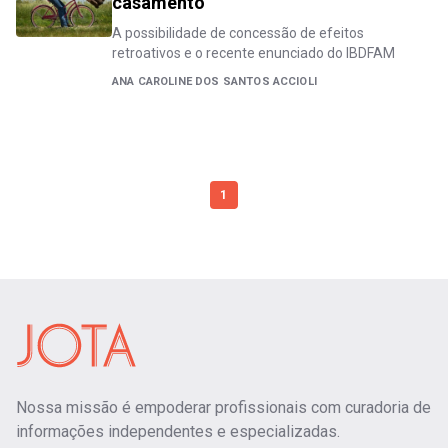
casamento
A possibilidade de concessão de efeitos
retroativos e o recente enunciado do IBDFAM
ANA CAROLINE DOS SANTOS ACCIOLI
1
Nossa missão é empoderar profissionais com curadoria de
informações independentes e especializadas.