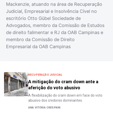
Mackenzie, atuando na área de Recuperação
Judicial, Empresarial e Insolvência Cível no
escritório Otto Gübel Sociedade de
Advogados, membro da Comissão de Estudos
de direito falimentar e RJ da OAB Campinas e
membro da Comissão de Direito
Empresarial da OAB Campinas
RECUPERAÇÃO JUDICIAL
A mitigação do cram down ante a
aferição do voto abusivo
A flexibilização do cram down em face do voto
abusivo dos credores dominantes.
ANA VITÓRIA CRESPANI