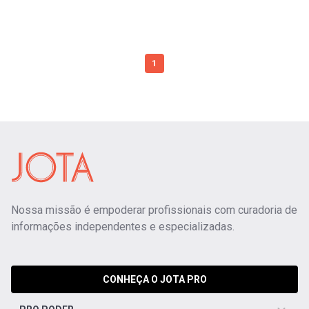
1
Nossa missão é empoderar profissionais com curadoria de
informações independentes e especializadas.
CONHEÇA O JOTA PRO