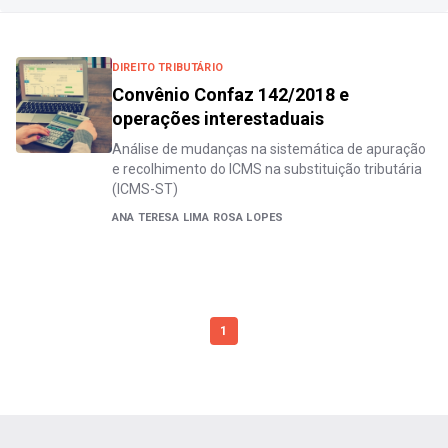
DIREITO TRIBUTÁRIO
Convênio Confaz 142/2018 e
operações interestaduais
Análise de mudanças na sistemática de apuração
e recolhimento do ICMS na substituição tributária
(ICMS-ST)
ANA TERESA LIMA ROSA LOPES
1