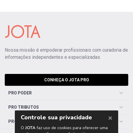
Nossa missão é empoderar profissionais com curadoria de
informações independentes e especializadas.
CONHEÇA O JOTA PRO
PRO PODER
PRO TRIBUTOS
PRO TRABALHISTA