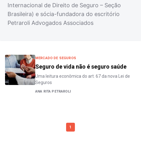
Internacional de Direito de Seguro – Seção
Brasileira) e sócia-fundadora do escritório
Petraroli Advogados Associados
MERCADO DE SEGUROS
Seguro de vida não é seguro saúde
Uma leitura econômica do art. 67 da nova Lei de
Seguros
ANA RITA PETRAROLI
1