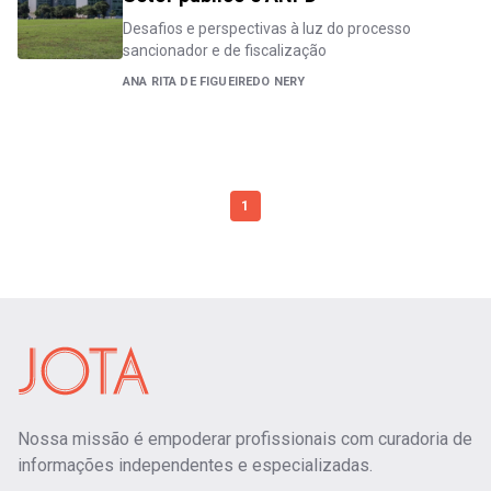
Desafios e perspectivas à luz do processo
sancionador e de fiscalização
ANA RITA DE FIGUEIREDO NERY
1
Nossa missão é empoderar profissionais com curadoria de
informações independentes e especializadas.