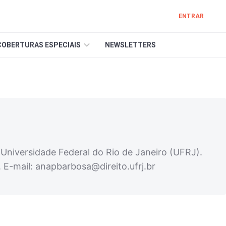
ENTRAR
COBERTURAS ESPECIAIS
NEWSLETTERS
 Universidade Federal do Rio de Janeiro (UFRJ).
 E-mail:
anapbarbosa@direito.ufrj.br