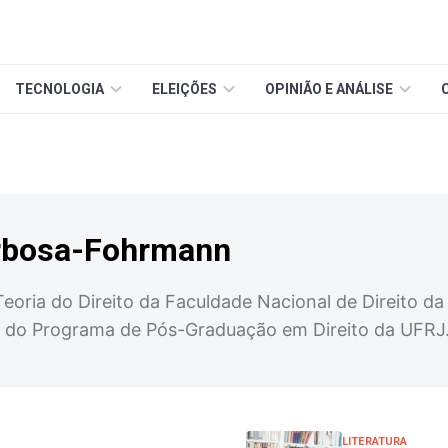
TECNOLOGIA
ELEIÇÕES
OPINIÃO E ANÁLISE
rbosa-Fohrmann
eoria do Direito da Faculdade Nacional de Direito da
 do Programa de Pós-Graduação em Direito da UFRJ.
LITERATURA