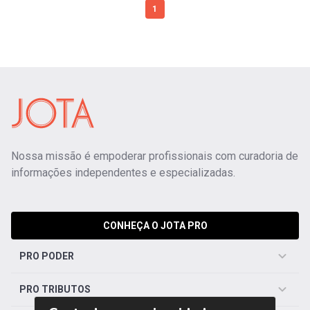
1
Nossa missão é empoderar profissionais com curadoria de
informações independentes e especializadas.
CONHEÇA O JOTA PRO
PRO PODER
PRO TRIBUTOS