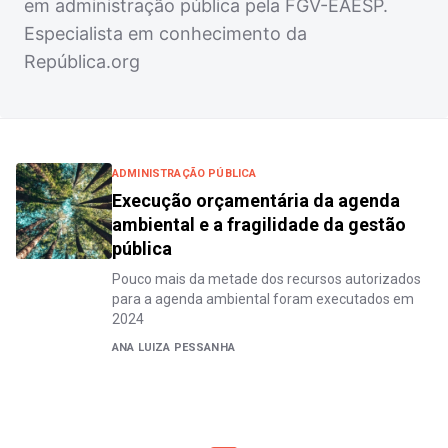
em administração pública pela FGV-EAESP.
Especialista em conhecimento da
República.org
ADMINISTRAÇÃO PÚBLICA
Execução orçamentária da agenda
ambiental e a fragilidade da gestão
pública
Pouco mais da metade dos recursos autorizados
para a agenda ambiental foram executados em
2024
ANA LUIZA PESSANHA