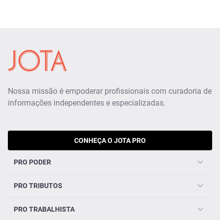
Nossa missão é empoderar profissionais com curadoria de
informações independentes e especializadas.
CONHEÇA O JOTA PRO
PRO PODER
PRO TRIBUTOS
PRO TRABALHISTA