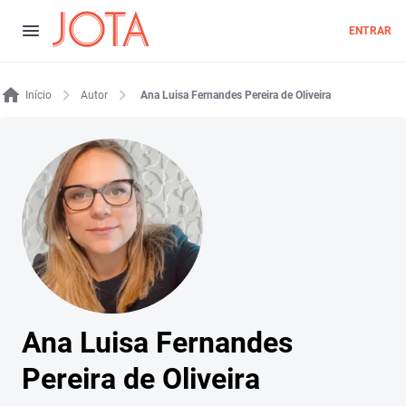
ENTRAR
Início
Autor
Ana Luisa Fernandes Pereira de Oliveira
Ana Luisa Fernandes
Pereira de Oliveira