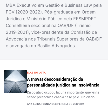
MBA Executivo em Gestão e Business Law pela
FGV (2020-2022). Pós-graduada em Ordem
Jurídica e Ministério Público pela FESMPDFT.
Conselheira seccional na OAB/DF (Triênio
2019-2021), vice-presidente da Comissão de
Advocacia nos Tribunais Superiores da OAB/DF
e advogada no Basílio Advogados.
ELAS NO JOTA
A (nova) desconsideração da
personalidade jurídica na insolvência
Dispositivo ocupou lacuna importante, que vinha
sendo preenchida caso a caso pelo Judiciário
ANA LUISA FERNANDES PEREIRA DE OLIVEIRA