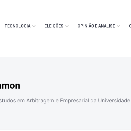
TECNOLOGIA
ELEIÇÕES
OPINIÃO E ANÁLISE
hamon
udos em Arbitragem e Empresarial da Universidade 