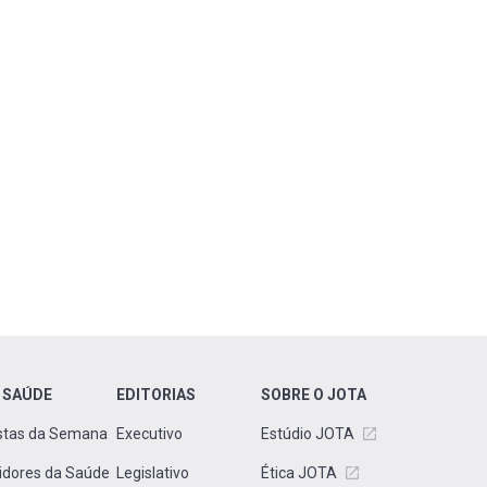
 SAÚDE
EDITORIAS
SOBRE O JOTA
stas da Semana
Executivo
Estúdio JOTA
idores da Saúde
Legislativo
Ética JOTA