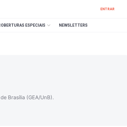
ENTRAR
COBERTURAS ESPECIAIS
NEWSLETTERS
de Brasília (GEA/UnB).