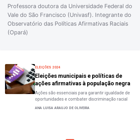
Professora doutora da Universidade Federal do
Vale do São Francisco (Univasf). Integrante do
Observatório das Políticas Afirmativas Raciais
(Opará)
ELEIÇÕES 2024
Eleições municipais e políticas de
ações afirmativas à população negra
Ações são essenciais para garantir igualdade de
oportunidades e combater discriminação racial
ANA LUISA ARAUJO DE OLIVEIRA