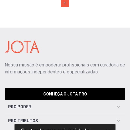
1
Nossa missão é empoderar profissionais com curadoria de
informações independentes e especializadas.
CONHEÇA O JOTA PRO
PRO PODER
PRO TRIBUTOS