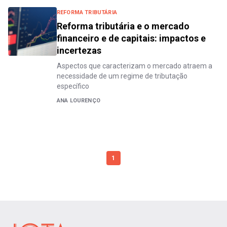
REFORMA TRIBUTÁRIA
Reforma tributária e o mercado
financeiro e de capitais: impactos e
incertezas
Aspectos que caracterizam o mercado atraem a
necessidade de um regime de tributação
específico
ANA LOURENÇO
1