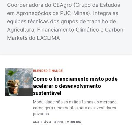
Coordenadora do GEAgro (Grupo de Estudos
em Agronegócios da PUC-Minas). Integra as
equipes técnicas dos grupos de trabalho de
Agricultura, Financiamento Climático e Carbon
Markets do LACLIMA
BLENDED FINANCE
Como o financiamento misto pode
acelerar o desenvolvimento
sustentável
Modalidade não só mitiga falhas do mercado
como gera rendimentos para os investidores
privados
ANA FLÁVIA BARROS MOREIRA