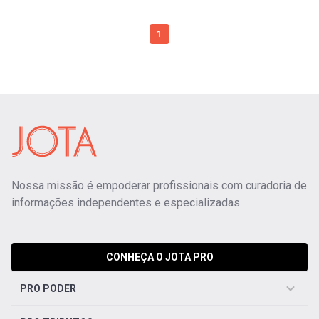
1
Nossa missão é empoderar profissionais com curadoria de
informações independentes e especializadas.
CONHEÇA O JOTA PRO
PRO PODER