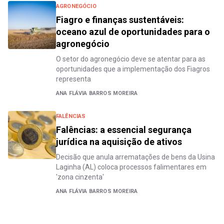
AGRONEGÓCIO
Fiagro e finanças sustentáveis:
oceano azul de oportunidades para o
agronegócio
O setor do agronegócio deve se atentar para as
oportunidades que a implementação dos Fiagros
representa
ANA FLÁVIA BARROS MOREIRA
FALÊNCIAS
Falências: a essencial segurança
jurídica na aquisição de ativos
Decisão que anula arrematações de bens da Usina
Laginha (AL) coloca processos falimentares em
'zona cinzenta'
ANA FLÁVIA BARROS MOREIRA