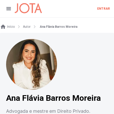
ENTRAR
Início
Autor
Ana Flávia Barros Moreira
Ana Flávia Barros Moreira
Advogada e mestre em Direito Privado.