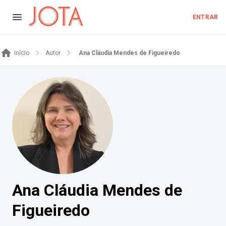
ENTRAR
Início
Autor
Ana Cláudia Mendes de Figueiredo
Ana Cláudia Mendes de
Figueiredo