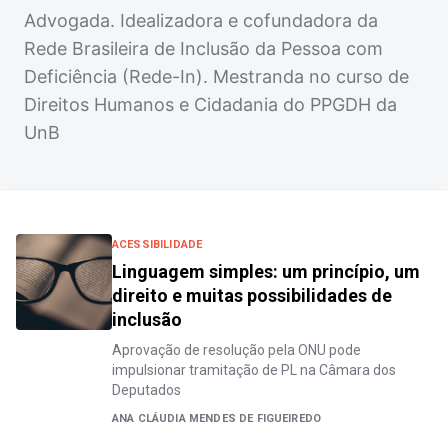
Advogada. Idealizadora e cofundadora da
Rede Brasileira de Inclusão da Pessoa com
Deficiência (Rede-In). Mestranda no curso de
Direitos Humanos e Cidadania do PPGDH da
UnB
ACESSIBILIDADE
Linguagem simples: um princípio, um
direito e muitas possibilidades de
inclusão
Aprovação de resolução pela ONU pode
impulsionar tramitação de PL na Câmara dos
Deputados
ANA CLÁUDIA MENDES DE FIGUEIREDO