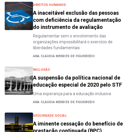
DIREITOS HUMANOS
A inaceitável exclusão das pessoas
com deficiência da regulamentação
do instrumento de avaliação
Regulamentar sem o envolvimento das
organizações impossibilitará o exercício de
liberdades fundamentais
ANA CLÁUDIA MENDES DE FIGUEIREDO
INCLUSÃO
A suspensão da política nacional de
educação especial de 2020 pelo STF
Uma esperança para a educação inclusiva
ANA CLÁUDIA MENDES DE FIGUEIREDO
SEGURIDADE SOCIAL
A iminente cessação do benefício de
prestação continuada (BPC)