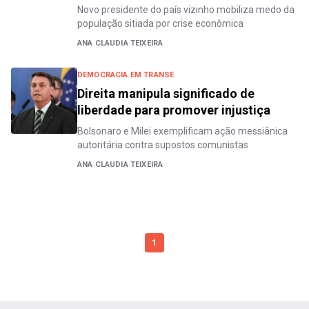
Novo presidente do país vizinho mobiliza medo da
população sitiada por crise econômica
ANA CLAUDIA TEIXEIRA
DEMOCRACIA EM TRANSE
Direita manipula significado de
liberdade para promover injustiça
Bolsonaro e Milei exemplificam ação messiânica
autoritária contra supostos comunistas
ANA CLAUDIA TEIXEIRA
1