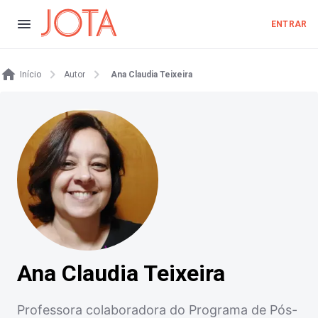
ENTRAR
Início
Autor
Ana Claudia Teixeira
Ana Claudia Teixeira
Professora colaboradora do Programa de Pós-