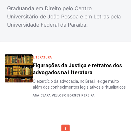
Graduanda em Direito pelo Centro
Universitário de João Pessoa e em Letras pela
Universidade Federal da Paraíba.
LITERATURA
Figurações da Justiça e retratos dos
advogados na Literatura
O exercício da advocacia, no Brasil, exige muito
além dos conhecimentos legislativos e ritualísticos
ANA CLARA VELLOSO BORGES PEREIRA
1