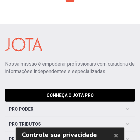
Nossa missão é empoderar profissionais com curadoria de
informações independentes e especializadas.
CONHEÇA O JOTA PRO
PRO PODER
PRO TRIBUTOS
PRO TRABALHISTA