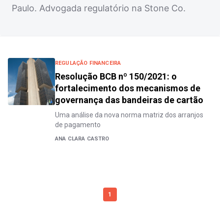
Paulo. Advogada regulatório na Stone Co.
REGULAÇÃO FINANCEIRA
Resolução BCB nº 150/2021: o
fortalecimento dos mecanismos de
governança das bandeiras de cartão
Uma análise da nova norma matriz dos arranjos
de pagamento
ANA CLARA CASTRO
1