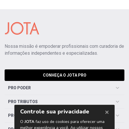
Nossa missão é empoderar profissionais com curadoria de
informações independentes e especializadas.
CONHEÇA O JOTA PRO
PRO PODER
PRO TRIBUTOS
PRO TRABALHISTA