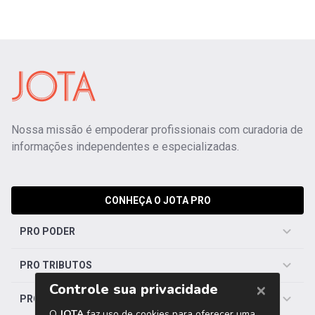
Nossa missão é empoderar profissionais com curadoria de
informações independentes e especializadas.
CONHEÇA O JOTA PRO
PRO PODER
PRO TRIBUTOS
PRO TRABALHISTA