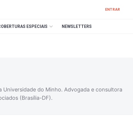
ENTRAR
COBERTURAS ESPECIAIS
NEWSLETTERS
a Universidade do Minho. Advogada e consultora
iados (Brasília-DF).