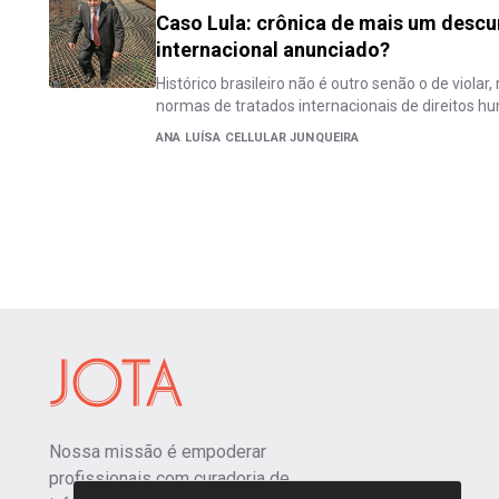
Caso Lula: crônica de mais um desc
internacional anunciado?
Histórico brasileiro não é outro senão o de violar
normas de tratados internacionais de direitos 
ANA LUÍSA CELLULAR JUNQUEIRA
Nossa missão é empoderar
profissionais com curadoria de