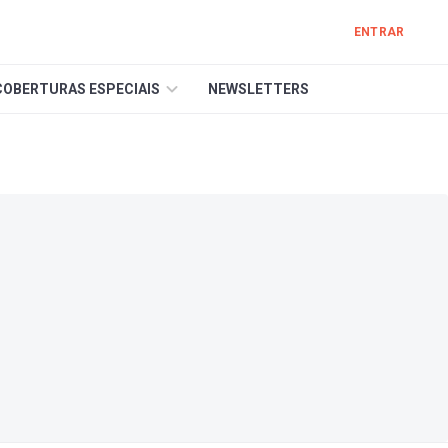
ENTRAR
COBERTURAS ESPECIAIS
NEWSLETTERS