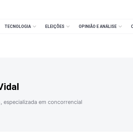
TECNOLOGIA
ELEIÇÕES
OPINIÃO E ANÁLISE
Vidal
, especializada em concorrencial