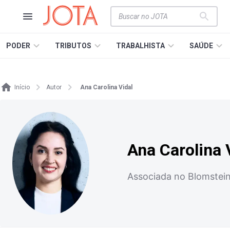
PODER
TRIBUTOS
TRABALHISTA
SAÚDE
Início
Autor
Ana Carolina Vidal
Ana Carolina 
Associada no Blomstein