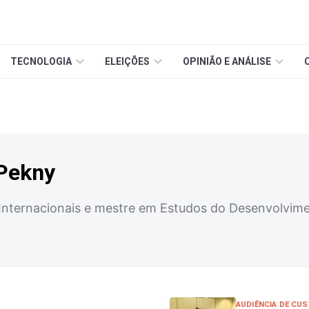
TECNOLOGIA
ELEIÇÕES
OPINIÃO E ANÁLISE
 Pekny
nternacionais e mestre em Estudos do Desenvolvimen
AUDIÊNCIA DE CUS