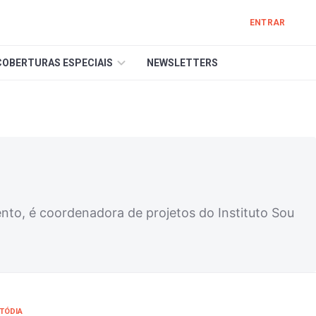
ENTRAR
COBERTURAS ESPECIAIS
NEWSLETTERS
to, é coordenadora de projetos do Instituto Sou
TÓDIA