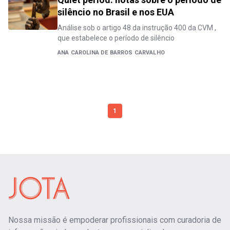
silêncio no Brasil e nos EUA
Análise sob o artigo 48 da instrução 400 da CVM ,
que estabelece o período de silêncio
ANA CAROLINA DE BARROS CARVALHO
1
Nossa missão é empoderar profissionais com curadoria de