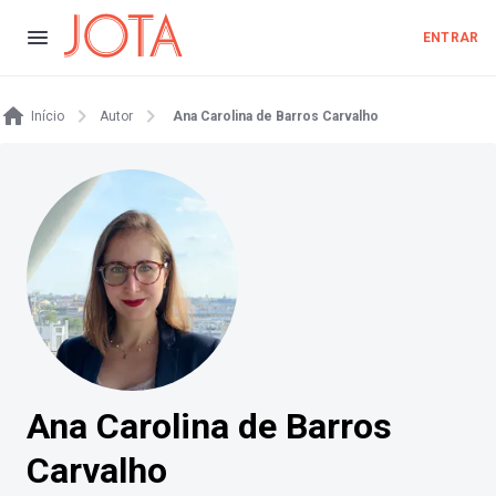
ENTRAR
Início
Autor
Ana Carolina de Barros Carvalho
Ana Carolina de Barros
Carvalho