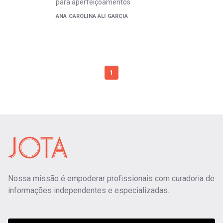
para aperfeiçoamentos
ANA CAROLINA ALI GARCIA
1
Nossa missão é empoderar profissionais com curadoria de
informações independentes e especializadas.