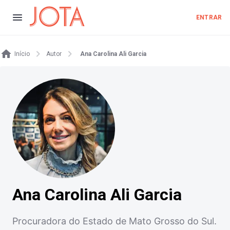
ENTRAR
Início
Autor
Ana Carolina Ali Garcia
Ana Carolina Ali Garcia
Procuradora do Estado de Mato Grosso do Sul.