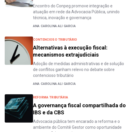
Encontro do Conpeg promove integração e
atuação em rede da Advocacia Pública, unindo
técnica, inovação e governança
ANA CAROLINA ALI GARCIA
CONTENCIOSO TRIBUTÁRIO
Alternativas à execução fiscal:
mecanismos extrajudiciais
Adoção de medidas administrativas e de solução
de conflitos ganham relevo no debate sobre
contencioso tributário
ANA CAROLINA ALI GARCIA
REFORMA TRIBUTÁRIA
A governança fiscal compartilhada do
IBS e da CBS
Advocacia pública tem encarado a reforma e o
ambiente do Comitê Gestor como oportunidade