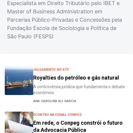
Especialista em Direito Tributário pelo IBET e
Master of Business Administration em
Parcerias Público-Privadas e Concessões pela
Fundação Escola de Sociologia e Política de
São Paulo (FESPS)
JULGAMENTO NO STF
Royalties do petróleo e gás natural
A controvérsia jurídica que fundamenta o debate
econômico
ANA CAROLINA ALI GARCIA
ECONTRO NACIONAL CONPEG
Em rede, o Conpeg constrói o futuro
da Advocacia Pública