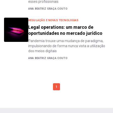
esses profissionais
ANA BEATRIZ GRAÇA COUTO
REGULAÇÃO E NOVAS TECNOLOGIAS
Legal operations: um marco de
oportunidades no mercado jurídico
Pandemia trouxe uma mudança de paradigma,
impulsionando de forma nunca vista a utilização
dos meios digitais
ANA BEATRIZ GRAÇA COUTO
1