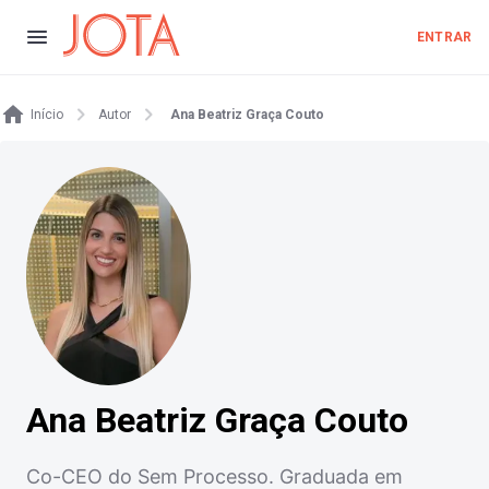
ENTRAR
Início
Autor
Ana Beatriz Graça Couto
Ana Beatriz Graça Couto
Co-CEO do Sem Processo. Graduada em