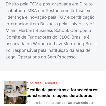
Direito pela FGV e pós-graduada em Direito
Tributário. MBA em Gestão com ênfase em
liderança e inovação pela FGV e certificação
internacional em Business pela University of
Miami Herbert Business School. Compõe o
Comitê de Fundadores do CLOC Brasil e é
associada na Women in Law Mentoring Brazil.
Foi responsável pela instituição da área de
Legal Operations no Sem Processo
CLOC BRASIL INSIGHTS
Gestão de parceiros e fornecedores:
construindo relações duradouras
Como criar e fortalecer o relacionamento com