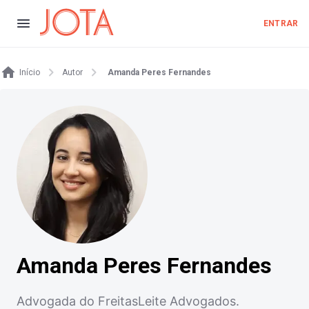
ENTRAR
Início
Autor
Amanda Peres Fernandes
Amanda Peres Fernandes
Advogada do FreitasLeite Advogados.