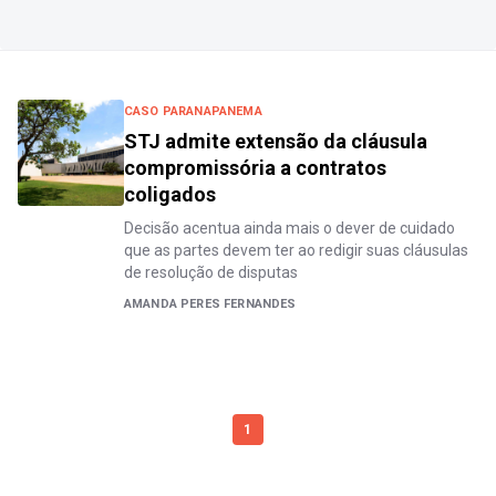
CASO PARANAPANEMA
STJ admite extensão da cláusula
compromissória a contratos
coligados
Decisão acentua ainda mais o dever de cuidado
que as partes devem ter ao redigir suas cláusulas
de resolução de disputas
AMANDA PERES FERNANDES
1