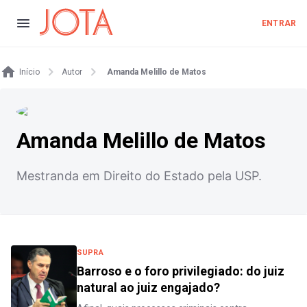
ENTRAR
Início
Autor
Amanda Melillo de Matos
Amanda Melillo de Matos
Mestranda em Direito do Estado pela USP.
SUPRA
Barroso e o foro privilegiado: do juiz
natural ao juiz engajado?