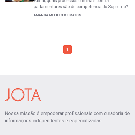
Afinal, quais processos criminais contra
parlamentares são de competência do Supremo?
AMANDA MELILLO DE MATOS
1
Nossa missão é empoderar profissionais com curadoria de
informações independentes e especializadas.