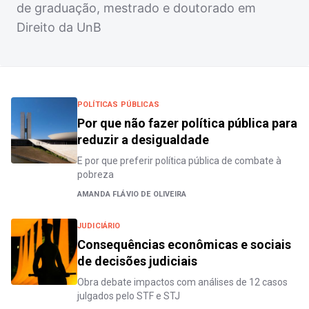
de graduação, mestrado e doutorado em
Direito da UnB
POLÍTICAS PÚBLICAS
Por que não fazer política pública para
reduzir a desigualdade
E por que preferir política pública de combate à
pobreza
AMANDA FLÁVIO DE OLIVEIRA
JUDICIÁRIO
Consequências econômicas e sociais
de decisões judiciais
Obra debate impactos com análises de 12 casos
julgados pelo STF e STJ