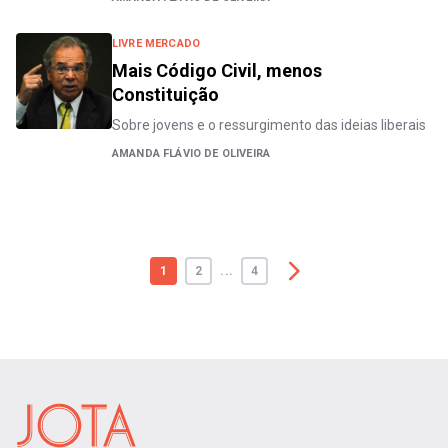
LIVRE MERCADO
Mais Código Civil, menos
Constituição
Sobre jovens e o ressurgimento das ideias liberais
AMANDA FLÁVIO DE OLIVEIRA
1
2
...
4