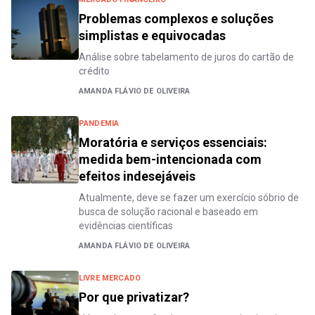
Problemas complexos e soluções
simplistas e equivocadas
Análise sobre tabelamento de juros do cartão de
crédito
AMANDA FLÁVIO DE OLIVEIRA
PANDEMIA
Moratória e serviços essenciais:
medida bem-intencionada com
efeitos indesejáveis
Atualmente, deve se fazer um exercício sóbrio de
busca de solução racional e baseado em
evidências científicas
AMANDA FLÁVIO DE OLIVEIRA
LIVRE MERCADO
Por que privatizar?