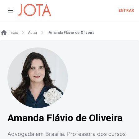
ENTRAR
Início
Autor
Amanda Flávio de Oliveira
Amanda Flávio de Oliveira
Advogada em Brasília. Professora dos cursos