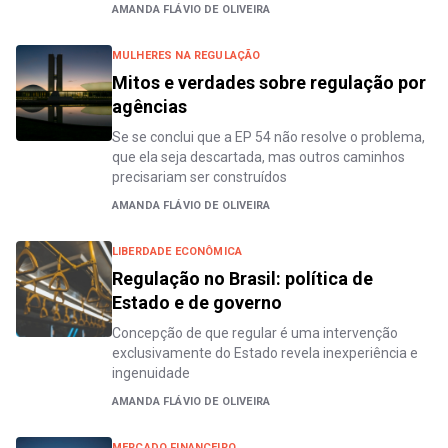
AMANDA FLÁVIO DE OLIVEIRA
MULHERES NA REGULAÇÃO
Mitos e verdades sobre regulação por
agências
Se se conclui que a EP 54 não resolve o problema,
que ela seja descartada, mas outros caminhos
precisariam ser construídos
AMANDA FLÁVIO DE OLIVEIRA
LIBERDADE ECONÔMICA
Regulação no Brasil: política de
Estado e de governo
Concepção de que regular é uma intervenção
exclusivamente do Estado revela inexperiência e
ingenuidade
AMANDA FLÁVIO DE OLIVEIRA
MERCADO FINANCEIRO