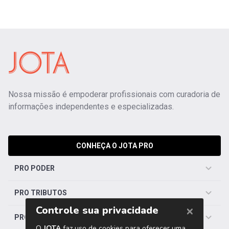
Nossa missão é empoderar profissionais com curadoria de
informações independentes e especializadas.
CONHEÇA O JOTA PRO
PRO PODER
PRO TRIBUTOS
PRO TRABALHISTA