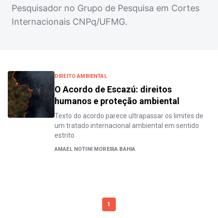
Pesquisador no Grupo de Pesquisa em Cortes
Internacionais CNPq/UFMG.
DIREITO AMBIENTAL
O Acordo de Escazú: direitos
humanos e proteção ambiental
Texto do acordo parece ultrapassar os limites de
um tratado internacional ambiental em sentido
estrito
AMAEL NOTINI MOREIRA BAHIA
1