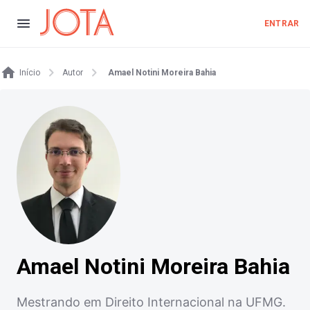
ENTRAR
Início
Autor
Amael Notini Moreira Bahia
Amael Notini Moreira Bahia
Mestrando em Direito Internacional na UFMG.