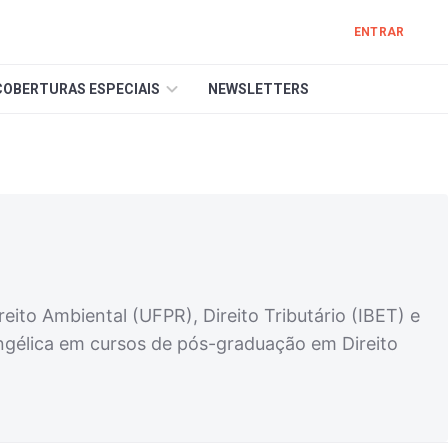
ENTRAR
COBERTURAS ESPECIAIS
NEWSLETTERS
eito Ambiental (UFPR), Direito Tributário (IBET) e
gélica em cursos de pós-graduação em Direito