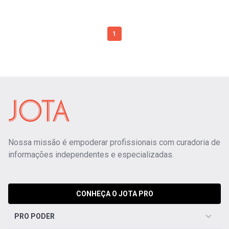
1
Nossa missão é empoderar profissionais com curadoria de
informações independentes e especializadas.
CONHEÇA O JOTA PRO
PRO PODER