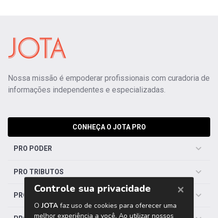
Nossa missão é empoderar profissionais com curadoria de
informações independentes e especializadas.
CONHEÇA O JOTA PRO
PRO PODER
PRO TRIBUTOS
PRO TRABALHISTA