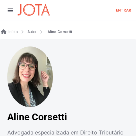
ENTRAR
Início
Autor
Aline Corsetti
Aline Corsetti
Advogada especializada em Direito Tributário