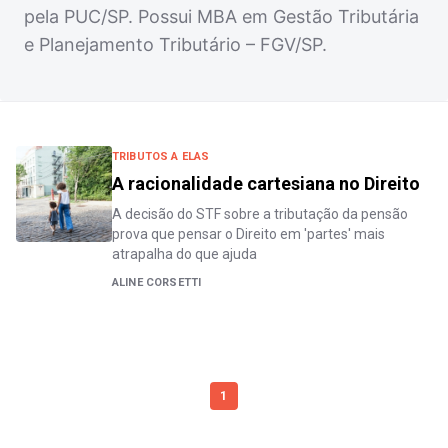
pela PUC/SP. Possui MBA em Gestão Tributária
e Planejamento Tributário – FGV/SP.
TRIBUTOS A ELAS
A racionalidade cartesiana no Direito
A decisão do STF sobre a tributação da pensão
prova que pensar o Direito em 'partes' mais
atrapalha do que ajuda
ALINE CORSETTI
1