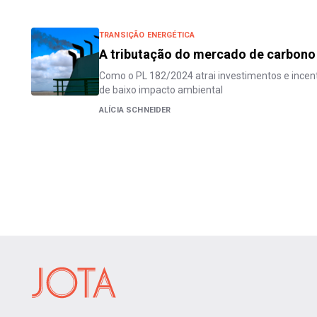
TRANSIÇÃO ENERGÉTICA
A tributação do mercado de carbono 
Como o PL 182/2024 atrai investimentos e incen
de baixo impacto ambiental
ALÍCIA SCHNEIDER