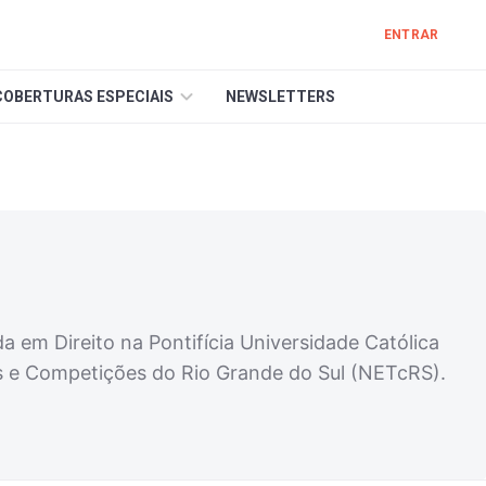
ENTRAR
COBERTURAS ESPECIAIS
NEWSLETTERS
 em Direito na Pontifícia Universidade Católica
os e Competições do Rio Grande do Sul (NETcRS).