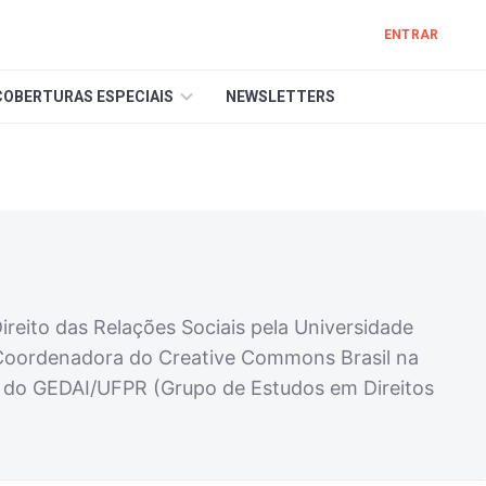
ENTRAR
COBERTURAS ESPECIAIS
NEWSLETTERS
eito das Relações Sociais pela Universidade
 Coordenadora do Creative Commons Brasil na
a do GEDAI/UFPR (Grupo de Estudos em Direitos