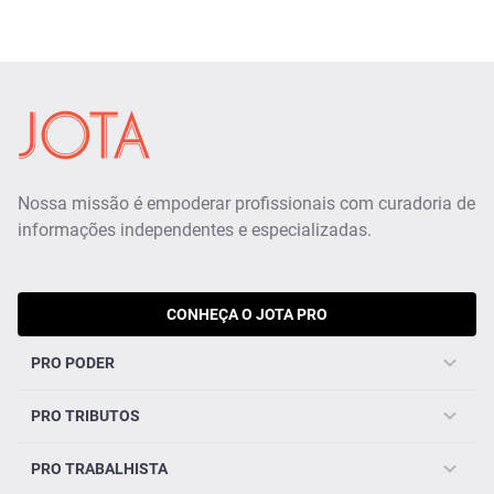
Nossa missão é empoderar profissionais com curadoria de
informações independentes e especializadas.
CONHEÇA O JOTA PRO
PRO PODER
PRO TRIBUTOS
PRO TRABALHISTA