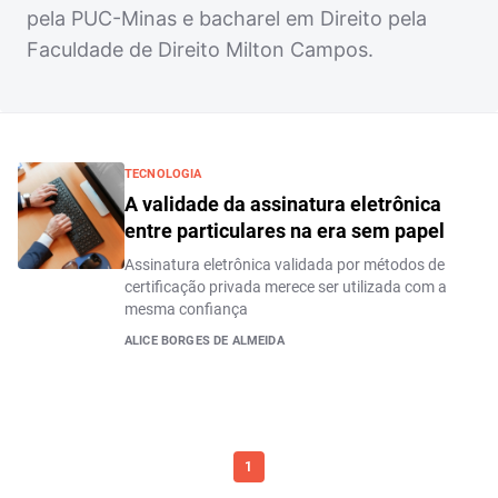
pela PUC-Minas e bacharel em Direito pela
Faculdade de Direito Milton Campos.
TECNOLOGIA
A validade da assinatura eletrônica
entre particulares na era sem papel
Assinatura eletrônica validada por métodos de
certificação privada merece ser utilizada com a
mesma confiança
ALICE BORGES DE ALMEIDA
1