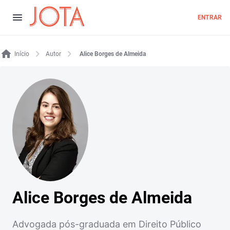
ENTRAR
Início
Autor
Alice Borges de Almeida
Alice Borges de Almeida
Advogada pós-graduada em Direito Público