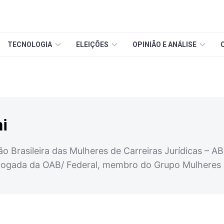
TECNOLOGIA
ELEIÇÕES
OPINIÃO E ANÁLISE
ni
ão Brasileira das Mulheres de Carreiras Jurídicas – 
ogada da OAB/ Federal, membro do Grupo Mulheres do