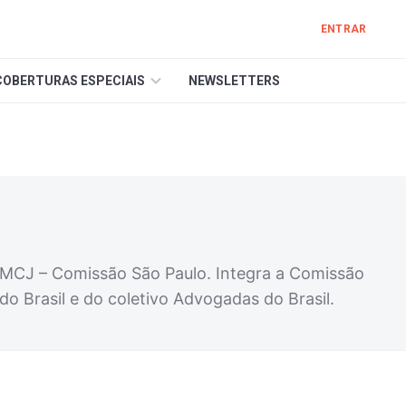
ENTRAR
COBERTURAS ESPECIAIS
NEWSLETTERS
ABMCJ – Comissão São Paulo. Integra a Comissão
 Brasil e do coletivo Advogadas do Brasil.