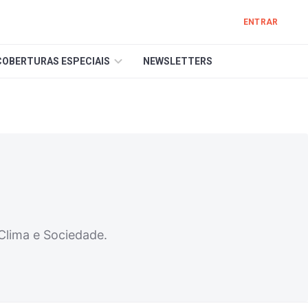
ENTRAR
COBERTURAS ESPECIAIS
NEWSLETTERS
 Clima e Sociedade.