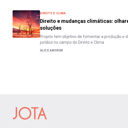
DIREITO E CLIMA
Direito e mudanças climáticas: olhar
soluções
Projeto tem objetivo de fomentar a produção e
jurídico no campo do Direito e Clima
ALICE AMORIM