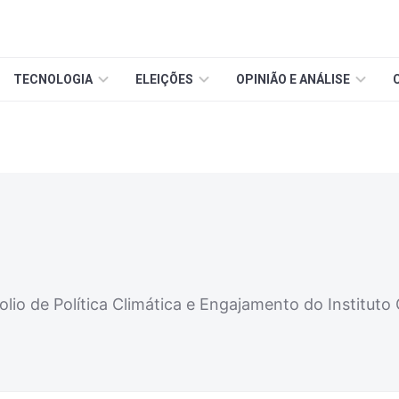
TECNOLOGIA
ELEIÇÕES
OPINIÃO E ANÁLISE
io de Política Climática e Engajamento do Instituto