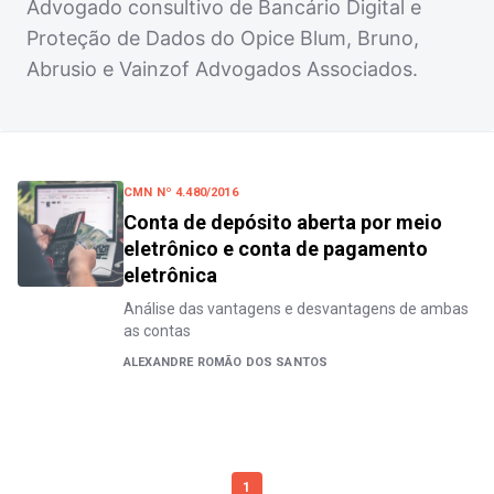
Advogado consultivo de Bancário Digital e
Proteção de Dados do Opice Blum, Bruno,
Abrusio e Vainzof Advogados Associados.
CMN Nº 4.480/2016
Conta de depósito aberta por meio
eletrônico e conta de pagamento
eletrônica
Análise das vantagens e desvantagens de ambas
as contas
ALEXANDRE ROMÃO DOS SANTOS
1