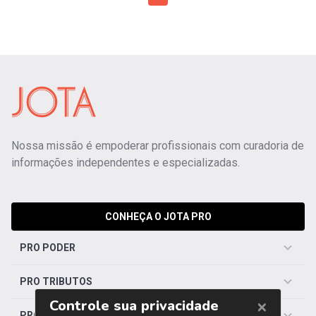
Nossa missão é empoderar profissionais com curadoria de
informações independentes e especializadas.
CONHEÇA O JOTA PRO
PRO PODER
PRO TRIBUTOS
PRO TRABALHISTA