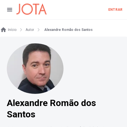
ENTRAR
Início
Autor
Alexandre Romão dos Santos
Alexandre Romão dos
Santos