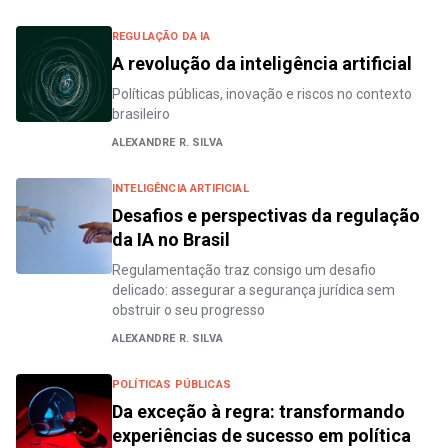
REGULAÇÃO DA IA
A revolução da inteligência artificial
Políticas públicas, inovação e riscos no contexto
brasileiro
ALEXANDRE R. SILVA
INTELIGÊNCIA ARTIFICIAL
Desafios e perspectivas da regulação
da IA no Brasil
Regulamentação traz consigo um desafio
delicado: assegurar a segurança jurídica sem
obstruir o seu progresso
ALEXANDRE R. SILVA
POLÍTICAS PÚBLICAS
Da exceção à regra: transformando
experiências de sucesso em política