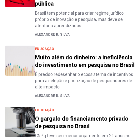
pública
Brasil tem potencial para criar regime jurídico
próprio de inovação e pesquisa, mas deve se
atentar a aprendizados
ALEXANDRE R. SILVA
EDUCAÇÃO
Muito além do dinheiro: a ineficiência
do investimento em pesquisa no Brasil
É preciso redesenhar o ecossistema de incentivos
para a seleção e priorização de pesquisadores de
alto impacto
ALEXANDRE R. SILVA
EDUCAÇÃO
O gargalo do financiamento privado
de pesquisa no Brasil
CNPq teve seu menor orçamento em 21 anos no