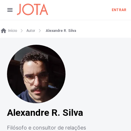
ENTRAR
Início
Autor
Alexandre R. Silva
Alexandre R. Silva
Filósofo e consultor de relações