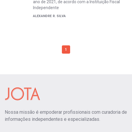
ano de 2021, de acordo com a Instituição Fiscal
Independente
ALEXANDRE R. SILVA
1
Nossa missão é empoderar profissionais com curadoria de
informações independentes e especializadas.