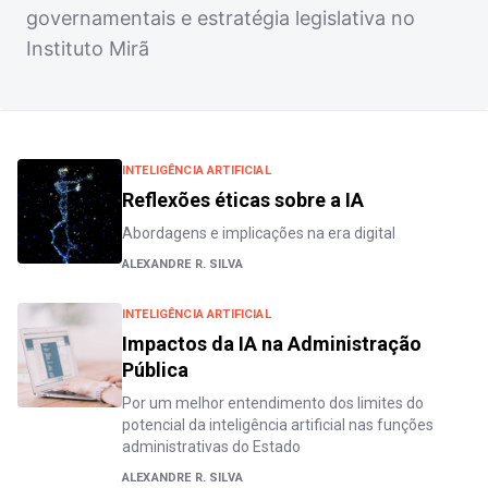
governamentais e estratégia legislativa no
Instituto Mirã
INTELIGÊNCIA ARTIFICIAL
Reflexões éticas sobre a IA
Abordagens e implicações na era digital
ALEXANDRE R. SILVA
INTELIGÊNCIA ARTIFICIAL
Impactos da IA na Administração
Pública
Por um melhor entendimento dos limites do
potencial da inteligência artificial nas funções
administrativas do Estado
ALEXANDRE R. SILVA