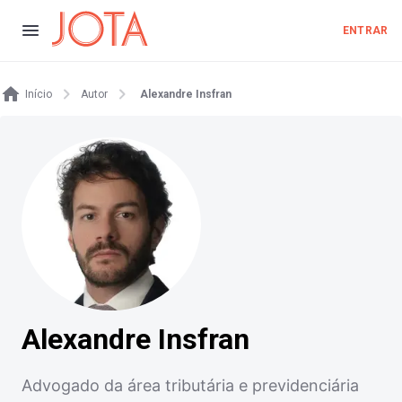
ENTRAR
Início
Autor
Alexandre Insfran
Alexandre Insfran
Advogado da área tributária e previdenciária