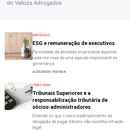
do Velloza Advogados
EMPRESAS
ESG e remuneração de executivos
Perenidade da atividade empresarial depende
cada vez mais de uma agenda responsável da
governança
ALEXANDRE INSFRAN
TRIBUTÁRIO
Tribunais Superiores e a
responsabilização tributária de
sócios-administradores
Entende-se que o mero inadimplemento da
obrigação de pagar tributos não constitui infração
legal