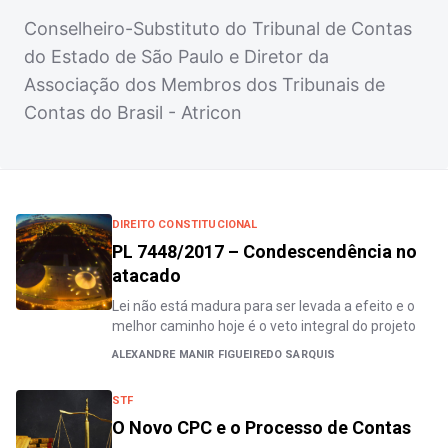
Conselheiro-Substituto do Tribunal de Contas
do Estado de São Paulo e Diretor da
Associação dos Membros dos Tribunais de
Contas do Brasil - Atricon
DIREITO CONSTITUCIONAL
PL 7448/2017 – Condescendência no
atacado
Lei não está madura para ser levada a efeito e o
melhor caminho hoje é o veto integral do projeto
ALEXANDRE MANIR FIGUEIREDO SARQUIS
STF
O Novo CPC e o Processo de Contas