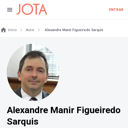
ENTRAR
Início
Autor
Alexandre Manir Figueiredo Sarquis
Alexandre Manir Figueiredo
Sarquis