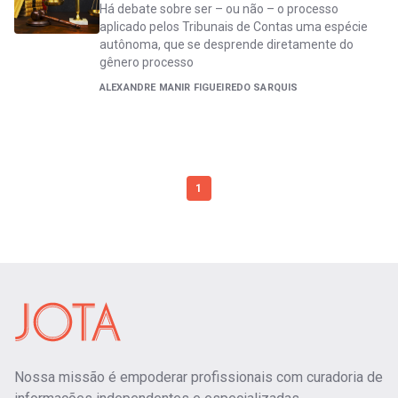
Há debate sobre ser – ou não – o processo
aplicado pelos Tribunais de Contas uma espécie
autônoma, que se desprende diretamente do
gênero processo
ALEXANDRE MANIR FIGUEIREDO SARQUIS
1
Nossa missão é empoderar profissionais com curadoria de