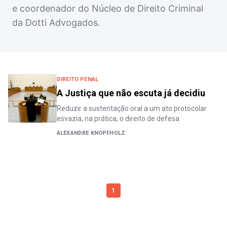
e coordenador do Núcleo de Direito Criminal
da Dotti Advogados.
DIREITO PENAL
A Justiça que não escuta já decidiu
Reduzir a sustentação oral a um ato protocolar
esvazia, na prática, o direito de defesa
ALEXANDRE KNOPFHOLZ
1