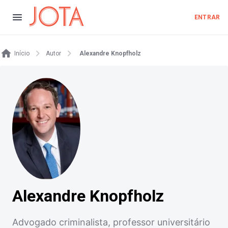
ENTRAR
Início
Autor
Alexandre Knopfholz
Alexandre Knopfholz
Advogado criminalista, professor universitário