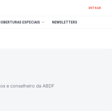
ENTRAR
COBERTURAS ESPECIAIS
NEWSLETTERS
dos e conselheiro da ABDF