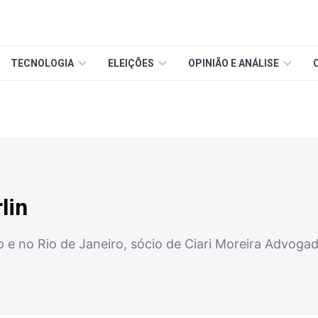
TECNOLOGIA
ELEIÇÕES
OPINIÃO E ANÁLISE
lin
e no Rio de Janeiro, sócio de Ciari Moreira Advoga