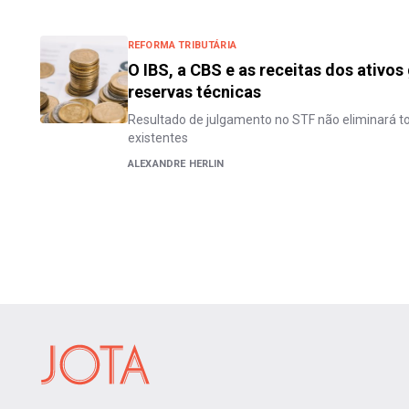
REFORMA TRIBUTÁRIA
O IBS, a CBS e as receitas dos ativos
reservas técnicas
Resultado de julgamento no STF não eliminará t
existentes
ALEXANDRE HERLIN