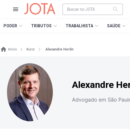
PODER
TRIBUTOS
TRABALHISTA
SAÚDE
Início
Autor
Alexandre Herlin
Alexandre Her
Advogado em São Paulo 