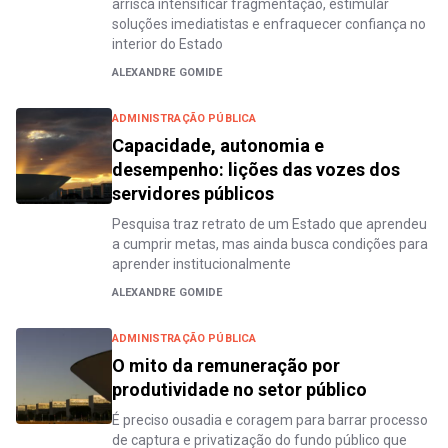
arrisca intensificar fragmentação, estimular
soluções imediatistas e enfraquecer confiança no
interior do Estado
ALEXANDRE GOMIDE
ADMINISTRAÇÃO PÚBLICA
Capacidade, autonomia e
desempenho: lições das vozes dos
servidores públicos
Pesquisa traz retrato de um Estado que aprendeu
a cumprir metas, mas ainda busca condições para
aprender institucionalmente
ALEXANDRE GOMIDE
ADMINISTRAÇÃO PÚBLICA
O mito da remuneração por
produtividade no setor público
É preciso ousadia e coragem para barrar processo
de captura e privatização do fundo público que