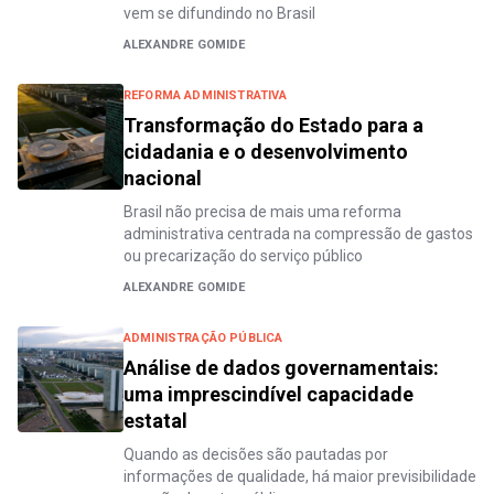
vem se difundindo no Brasil
ALEXANDRE GOMIDE
REFORMA ADMINISTRATIVA
Transformação do Estado para a
cidadania e o desenvolvimento
nacional
Brasil não precisa de mais uma reforma
administrativa centrada na compressão de gastos
ou precarização do serviço público
ALEXANDRE GOMIDE
ADMINISTRAÇÃO PÚBLICA
Análise de dados governamentais:
uma imprescindível capacidade
estatal
Quando as decisões são pautadas por
informações de qualidade, há maior previsibilidade