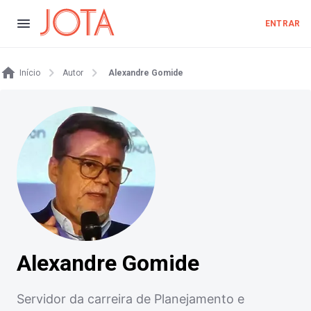
ENTRAR
Início
Autor
Alexandre Gomide
Alexandre Gomide
Servidor da carreira de Planejamento e