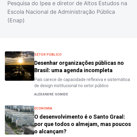
Pesquisa do Ipea e diretor de Altos Estudos na
Escola Nacional de Administração Pública
(Enap)
SETOR PÚBLICO
Desenhar organizações públicas no
Brasil: uma agenda incompleta
País carece de capacidade reflexiva e sistemática
de design institucional no setor público
ALEXANDRE GOMIDE
ECONOMIA
O desenvolvimento é o Santo Graal:
por que todos o almejam, mas poucos
o alcançam?