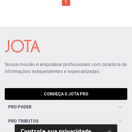
1
Nossa missão é empoderar profissionais com curadoria de
informações independentes e especializadas.
CONHEÇA O JOTA PRO
PRO PODER
PRO TRIBUTOS