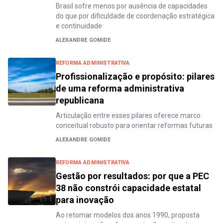
Brasil sofre menos por ausência de capacidades
do que por dificuldade de coordenação estratégica
e continuidade
ALEXANDRE GOMIDE
REFORMA ADMINISTRATIVA
Profissionalização e propósito: pilares
de uma reforma administrativa
republicana
Articulação entre esses pilares oferece marco
conceitual robusto para orientar reformas futuras
ALEXANDRE GOMIDE
REFORMA ADMINISTRATIVA
Gestão por resultados: por que a PEC
38 não constrói capacidade estatal
para inovação
Ao retomar modelos dos anos 1990, proposta