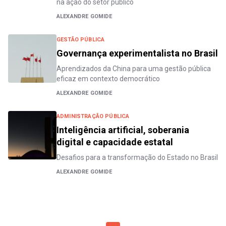
na ação do setor público
ALEXANDRE GOMIDE
GESTÃO PÚBLICA
Governança experimentalista no Brasil
Aprendizados da China para uma gestão pública
eficaz em contexto democrático
ALEXANDRE GOMIDE
ADMINISTRAÇÃO PÚBLICA
Inteligência artificial, soberania
digital e capacidade estatal
Desafios para a transformação do Estado no Brasil
ALEXANDRE GOMIDE