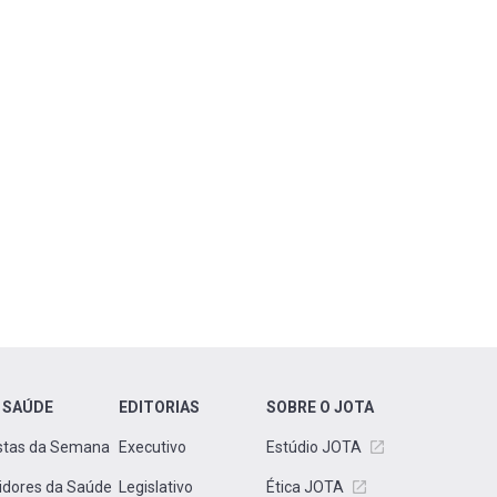
 SAÚDE
EDITORIAS
SOBRE O JOTA
stas da Semana
Executivo
Estúdio JOTA
idores da Saúde
Legislativo
Ética JOTA