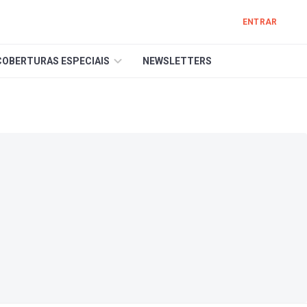
ENTRAR
COBERTURAS ESPECIAIS
NEWSLETTERS