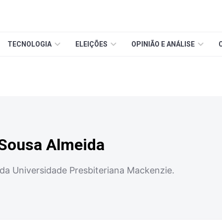
TECNOLOGIA
ELEIÇÕES
OPINIÃO E ANÁLISE
 Sousa Almeida
a Universidade Presbiteriana Mackenzie.